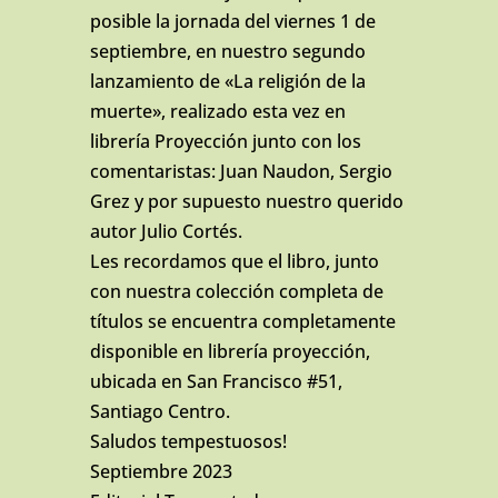
posible la jornada del viernes 1 de
septiembre, en nuestro segundo
lanzamiento de «La religión de la
muerte», realizado esta vez en
librería Proyección junto con los
comentaristas: Juan Naudon, Sergio
Grez y por supuesto nuestro querido
autor Julio Cortés.
Les recordamos que el libro, junto
con nuestra colección completa de
títulos se encuentra completamente
disponible en librería proyección,
ubicada en San Francisco #51,
Santiago Centro.
Saludos
tempestuosos!
Septiembre 2023