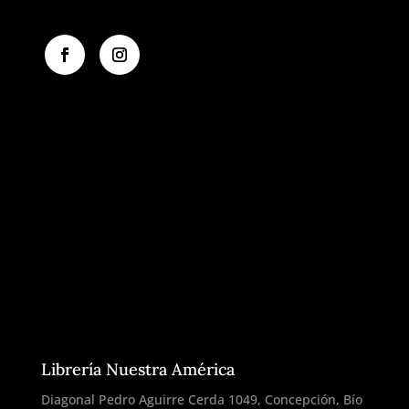
Librería Nuestra América
Diagonal Pedro Aguirre Cerda 1049, Concepción, Bío