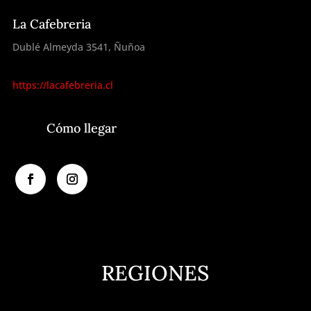
La Cafebreria
Dublé Almeyda 3541, Ñuñoa
https://lacafebreria.cl
Cómo llegar
REGIONES