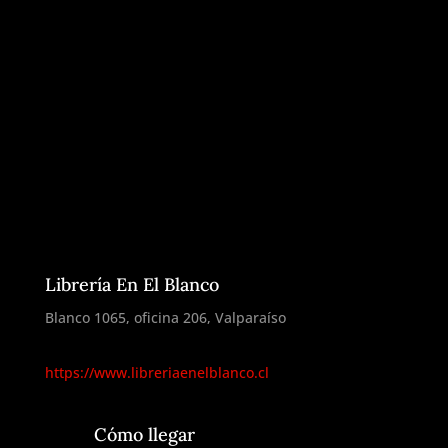
Librería En El Blanco
Blanco 1065, oficina 206, Valparaíso
https://www.libreriaenelblanco.cl
Cómo llegar