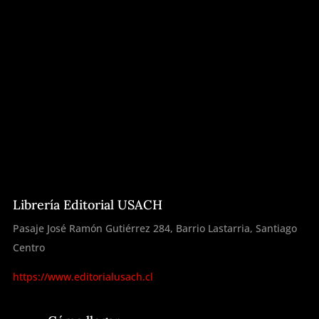
Librería Editorial USACH
Pasaje José Ramón Gutiérrez 284, Barrio Lastarria, Santiago
Centro
https://www.editorialusach.cl