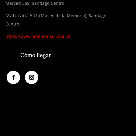
Merced 369, Santiago Centro.
Matucana 501 (
Museo de la Memoria), Santiago
Centro.
https://www.latiendanacional.cl
Cómo llegar