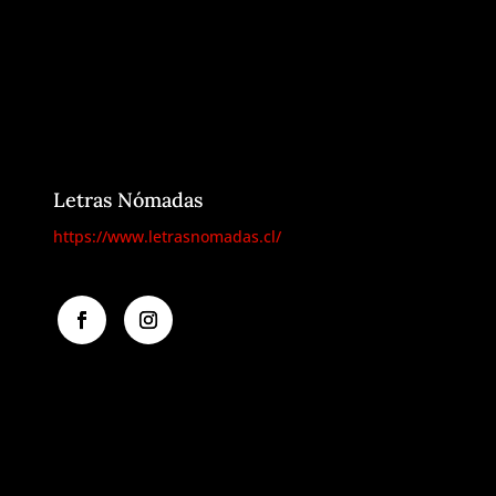
Letras Nómadas
https://www.letrasnomadas.cl/