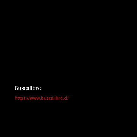
Buscalibre
https://www.buscalibre.cl/