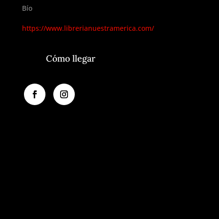
Bío
https://www.librerianuestramerica.com/
Cómo llegar