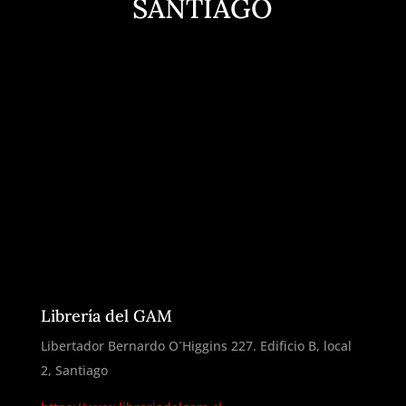
SANTIAGO
Librería del GAM
Libertador Bernardo O´Higgins 227. Edificio B, local
2, Santiago