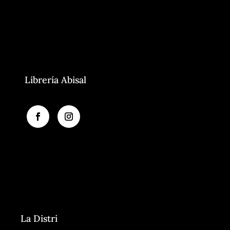
Librería Abisal
La Distri