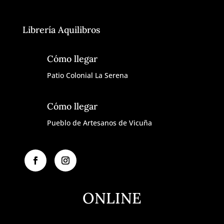
Librería Aquilibros
Cómo llegar
Patio Colonial La Serena
Cómo llegar
Pueblo de Artesanos de Vicuña
ONLINE