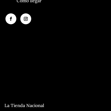
Cómo llegar
La Tienda Nacional