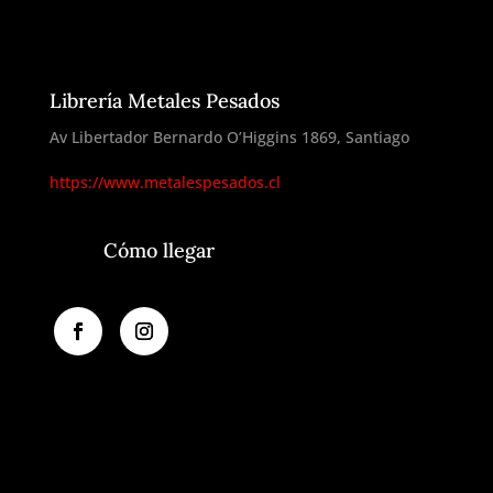
Librería Metales Pesados
Av Libertador Bernardo O’Higgins 1869, Santiago
https://www.metalespesados.cl
Cómo llegar