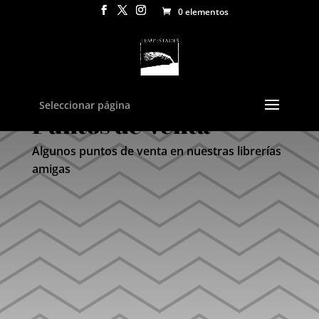
0 elementos
Seleccionar página
Puntos de Venta
Algunos puntos de venta en nuestras librerías
amigas