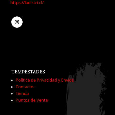
https://ladistri.cl/
TEMPESTADES
Política de Privacidad y Envíos
Contacto
Tienda
Puntos de Venta