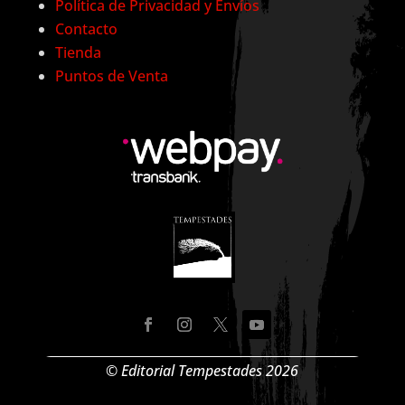
Política de Privacidad y Envíos
Contacto
Tienda
Puntos de Venta
© Editorial Tempestades 2026