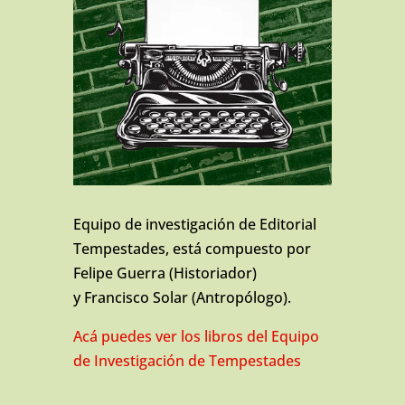
Equipo de investigación de Editorial
Tempestades, está compuesto por
Felipe Guerra (Historiador)
y Francisco Solar (Antropólogo).
Acá puedes ver los libros del Equipo
de Investigación de Tempestades