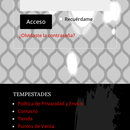
Recuérdame
Acceso
¿Olvidaste la contraseña?
TEMPESTADES
Política de Privacidad y Envíos
Contacto
Tienda
Puntos de Venta