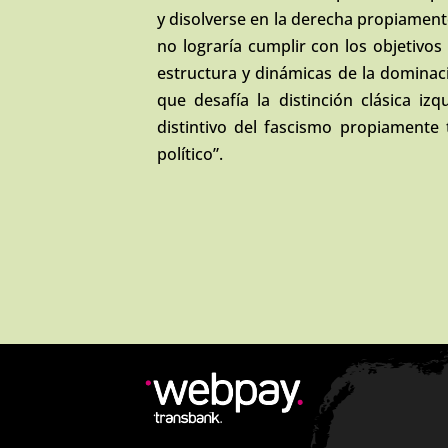
y disolverse en la derecha propiamente
no lograría cumplir con los objetivos 
estructura y dinámicas de la dominac
que desafía la distinción clásica iz
distintivo del fascismo propiamente
político”.