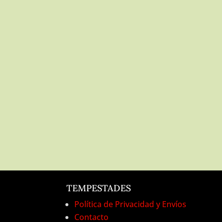
TEMPESTADES
Política de Privacidad y Envíos
Contacto