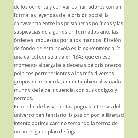
de los ochenta y con varios narradores toman
forma las leyendas de la prisión social, la
convivencia entre los prisioneros políticos y las
suspicacias de algunos uniformados ante las
órdenes impuestas por altos mandos. El telón
de fondo de esta novela es la ex-Penitenciaría,
una cárcel construida en 1843 que en ese
momento albergaba a decenas de prisioneros
políticos pertenecientes a los más diversos
grupos de izquierda, como también al variado
mundo de la delincuencia, con sus códigos y
normas.
En medio de las violentas pugnas internas del
universo penitenciario, la pasión por la libertad
intenta abrirse camino tomando la forma de
un arriesgado plan de fuga.