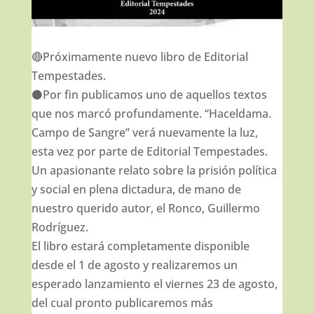
🔴Próximamente nuevo libro de Editorial
Tempestades.
⚫Por fin publicamos uno de aquellos textos
que nos marcó profundamente. “Haceldama.
Campo de Sangre” verá nuevamente la luz,
esta vez por parte de Editorial Tempestades.
Un apasionante relato sobre la prisión política
y social en plena dictadura, de mano de
nuestro querido autor, el Ronco, Guillermo
Rodríguez.
El libro estará completamente disponible
desde el 1 de agosto y realizaremos un
esperado lanzamiento el viernes 23 de agosto,
del cual pronto publicaremos más