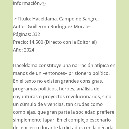
información.⛈
📌Título: Haceldama. Campo de Sangre.
Autor: Guillermo Rodríguez Morales
Páginas: 332
Precio: 14.500 (Directo con la Editorial)
Año: 2024
Haceldama constituye una narración atípica en
manos de un –entonces– prisionero político.
En el texto no existen grandes consignas,
programas políticos, héroes, análisis de
coyunturas o proyectos revolucionarios, sino
un cúmulo de vivencias, tan crudas como
complejas, que gran parte la sociedad prefiere
simplemente tapar. En el complejo escenario
del encierro durante la dictadura en la década