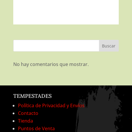
Buscar
No hay comentarios que mostrar.
TEMPESTADES
Política de Privacidad y Envíos
Contacto
Tienda
Puntos de Venta