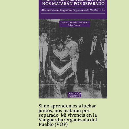
Si no aprendemos a luchar
juntos, nos matarán por
separado. Mi vivencia en la
Vanguardia Organizada del
Pueblo (VOP)