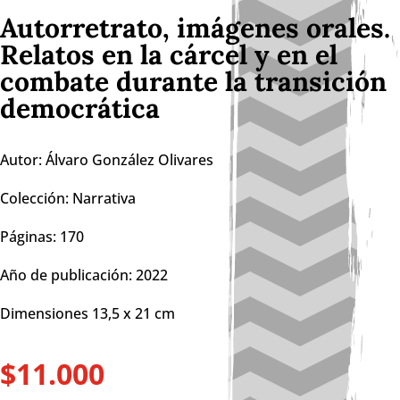
Autorretrato, imágenes orales.
Relatos en la cárcel y en el
combate durante la transición
democrática
Autor: Álvaro González Olivares
Colección: Narrativa
Páginas: 170
Año de publicación: 2022
Dimensiones 13,5 x 21 cm
$
11.000