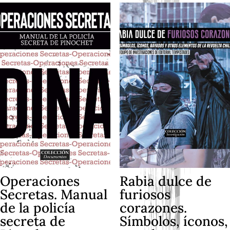
Operaciones
Rabia dulce de
Secretas. Manual
furiosos
de la policía
corazones.
secreta de
Símbolos, íconos,