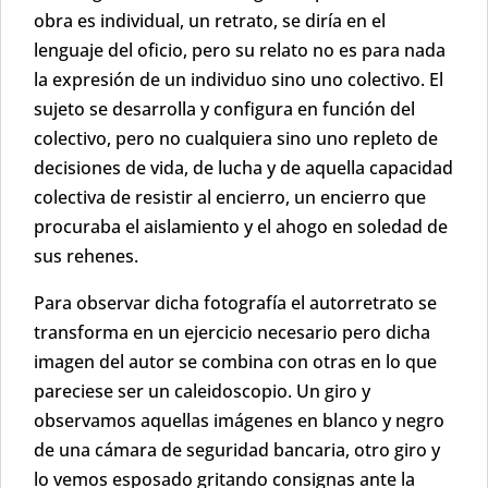
obra es individual, un retrato, se diría en el
lenguaje del oficio, pero su relato no es para nada
la expresión de un individuo sino uno colectivo. El
sujeto se desarrolla y configura en función del
colectivo, pero no cualquiera sino uno repleto de
decisiones de vida, de lucha y de aquella capacidad
colectiva de resistir al encierro, un encierro que
procuraba el aislamiento y el ahogo en soledad de
sus rehenes.
Para observar dicha fotografía el autorretrato se
transforma en un ejercicio necesario pero dicha
imagen del autor se combina con otras en lo que
pareciese ser un caleidoscopio. Un giro y
observamos aquellas imágenes en blanco y negro
de una cámara de seguridad bancaria, otro giro y
lo vemos esposado gritando consignas ante la