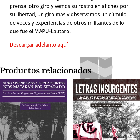
prensa, otro giro y vemos su rostro en afiches por
su libertad, un giro más y observamos un cúmulo
de voces y experiencias de otros militantes de lo
que fue el MAPU-Lautaro.
Descargar adelanto aquí
Productos relacionados