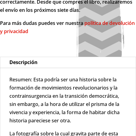
democrática
correctamente. Desde que compres el libro, realizaremos
cantidad
el envío en los próximos siete días.
Para más dudas puedes ver nuestra
política de devolución
y privacidad
Descripción
Resumen: Esta podría ser una historia sobre la
formación de movimientos revolucionarios y la
contrainsurgencia en la transición democrática,
sin embargo, a la hora de utilizar el prisma de la
vivencia y experiencia, la forma de habitar dicha
historia pareciese ser otra.
La fotografía sobre la cual gravita parte de esta