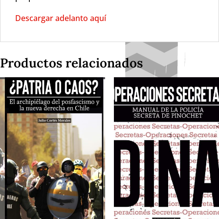
Descargar adelanto aquí
Productos relacionados