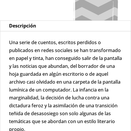
Descripción
Una serie de cuentos, escritos perdidos o
publicados en redes sociales se han transformado
en papel y tinta, han conseguido salir de la pantalla
y las noticias que abundan, del borrador de una
hoja guardada en algún escritorio o de aquel
archivo casi olvidado en una carpeta de la pantalla
lumínica de un computador. La infancia en la
marginalidad, la decisión de lucha contra una
dictadura feroz y la asimilación de una transición
teñida de desasosiego son solo algunas de las
temáticas que se abordan con un estilo literario
propio.